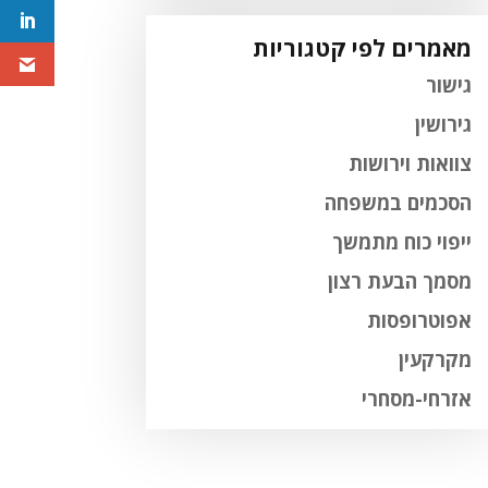
מאמרים לפי קטגוריות
גישור
גירושין
צוואות וירושות
הסכמים במשפחה
ייפוי כוח מתמשך
מסמך הבעת רצון
אפוטרופסות
מקרקעין
אזרחי-מסחרי