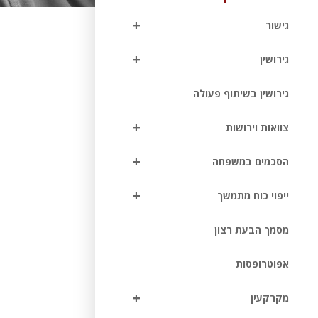
+
גישור
+
גירושין
גירושין בשיתוף פעולה
+
צוואות וירושות
+
הסכמים במשפחה
+
ייפוי כוח מתמשך
מסמך הבעת רצון
אפוטרופסות
+
מקרקעין