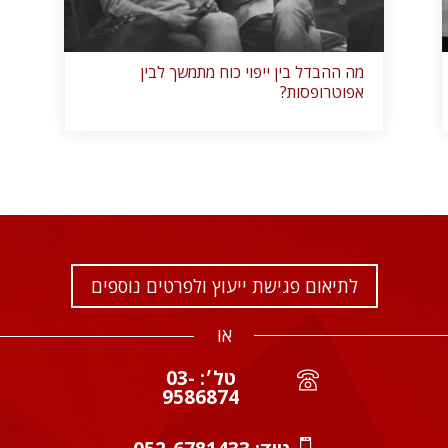
מה ההבדל בין ייפוי כוח מתמשך לבין
אפוטרופסות?
לתיאום פגישת ייעוץ ולפרטים נוספים
או
טל׳: 03-
9586874
