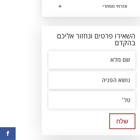
+
אזרחי מסחרי
השאירו פרטים ונחזור אליכם
בהקדם
שלח