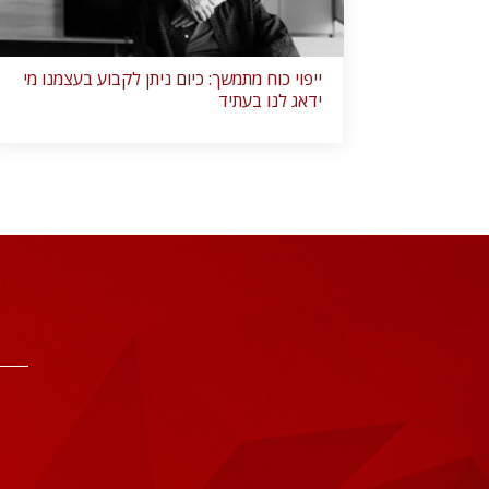
ייפוי כוח מתמשך: כיום ניתן לקבוע בעצמנו מי
ידאג לנו בעתיד