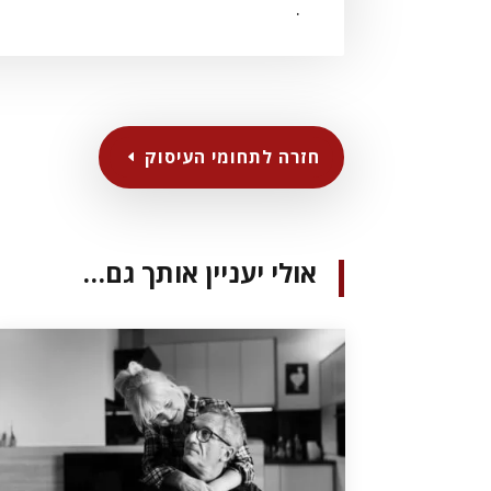
.
חזרה לתחומי העיסוק
אולי יעניין אותך גם…