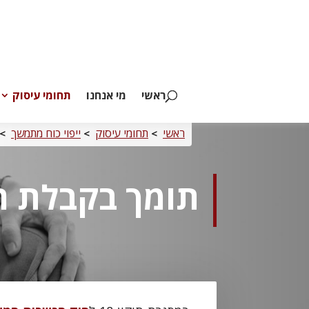
ראשי
מי אנחנו
תחומי עיסוק
ראשי
תחומי עיסוק
ייפוי כוח מתמשך
>
>
>
תומך בקבלת ה