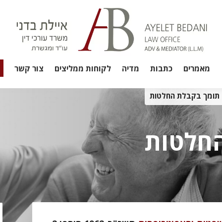
מאמרים
כתבות
מדיה
לקוחות ממליצים
צור קשר
תומך בקבלת החלטות
חלטות