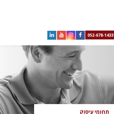
052-678-1433
תחומי עיסוק