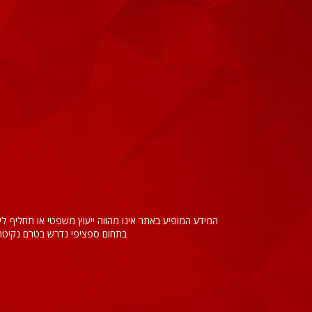
המידע המופיע באתר אינו מהווה ייעוץ משפטי או תחליף ל
בתחום ספציפי נדרש בטרם נקיטת 