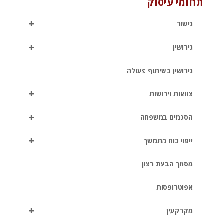
תחומי עיסוק
+
גישור
+
גירושין
גירושין בשיתוף פעולה
+
צוואות וירושות
+
הסכמים במשפחה
+
ייפוי כוח מתמשך
מסמך הבעת רצון
אפוטרופסות
+
מקרקעין