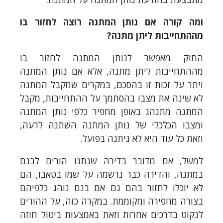
ומה קורה אם נותן המתנה רוצה לחזור בו
מההתחייבות ליתן מתנה?
החוק מאפשר לנותן המתנה לחזור בו
מההתחייבות ליתן מתנה, אלא אם נותן המתנה
ויתר על זכות זו בהסכם, במקרים שמקבל המתנה
לא שינה את מצבו בהסתמך על ההתחייבות, מקבל
המתנה מתנהג באופן מחפיר כלפי נותן המתנה
ומצבו הכלכלי של נותן המתנה השתנה לרעה,
וזאת כל עוד היא לא ניתנה בפועל.
למשל, אם מדובר בדירה שנתנו הורים לבנם
במתנה, והדירה כבר נרשמה על שמו בטאבו, הם
לא יוכלו לחזור בהם גם אם בנם נוהג כלפיהם
בצורה מחפירה ומקוממת. במקרה כזה, על ההורים
לנקוט בדרכים אחרות וזאת באמצעות ביטול חוזה