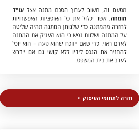
מטעם זה, חשוב לערוך הסכם מתנה אצל
עו"ד
מומחה
, אשר יכלול את כל האופציות האפשרויות
לחזרה מהמתנה כדי שלנותן המתנה תהיה שליטה
על המתנה ושלוות נפש כי הוא העניק את המתנה
לאדם ראוי, כדי שאם ייווכח שהוא טעה – הוא יוכל
להחזיר את הנכס לידיו ללא קושי גם אם יידרש
לערב את בית המשפט.
חזרה לתחומי העיסוק