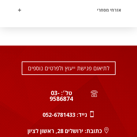
+
אזרחי מסחרי
לתיאום פגישת ייעוץ ולפרטים נוספים
טל׳: 03-
9586874

נייד:
052-6781433

כתובת: ירושלים 28, ראשון לציון