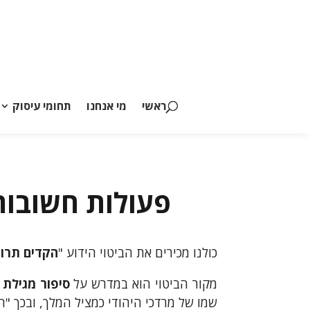
ראשי
מי אנחנו
תחומי עיסוק
פעולות חשובות
כולנו מכירים את הביטוי הידוע "
הקדים תרו
מקור הביטוי הוא במדרש על
סיפור מגילת
שמו של מרדכי היהודי כמציל המלך, ובכך "ה