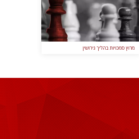
מרוץ סמכויות בהליך גירושין