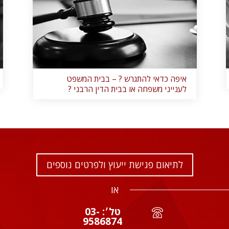
איפה כדאי להתגרש ? – בבית המשפט
לענייני משפחה או בבית הדין הרבני ?
לתיאום פגישת ייעוץ ולפרטים נוספים
או
טל׳: 03-
9586874