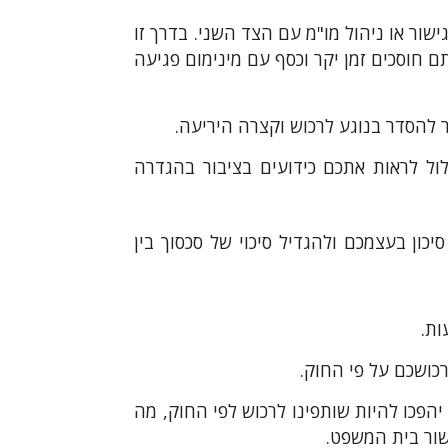
שור או ניהול מו"מ עם הצד השני. בדרך זו
חוסכים זמן יקר וכסף עם מינימום פגיעה
להסדר בנוגע לרכוש וקצרה היריעה.
ל לראות אתכם כידועים בציבור בהגדרה
יכון בעצמכם ולהגדיל סיכוי של סכסוך בין
ות.
רכושכם על פי החוק.
הפכו להיות שותפינו לרכוש לפי החוק, מה
שור בית המשפט.