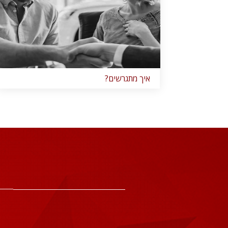
איך מתגרשים?