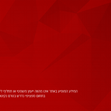
המידע המופיע באתר אינו מהווה ייעוץ משפטי או תחליף ל
בתחום ספציפי נדרש בטרם נקיטת 