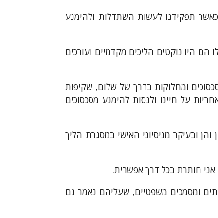
כאשר תפקידנו לעשות השתדלות ולהימנע
ו הם היו נוקטים הליכים מקדמיים ועורכים
וא לפתור סכסוכים ומחלוקות בדרך של שלום, שקיפות
ריות על חיינו ולנסות להימנע מסכסוכים
והן ובעיקר מניסיוני האישי במסגרת הליך
אני חותרת בכל דרך אפשרית.
תים ומסמכים משפטיים, שעליהם נאמר גם