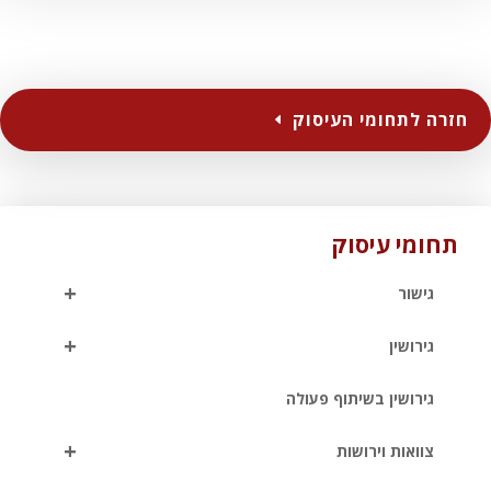
חזרה לתחומי העיסוק
תחומי עיסוק
+
גישור
+
גירושין
גירושין בשיתוף פעולה
+
צוואות וירושות