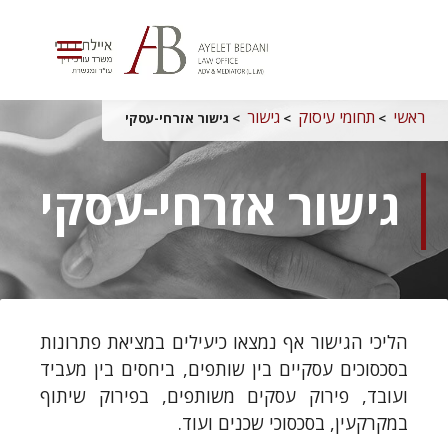
בחרו עמוד
ראשי
תחומי עיסוק
גישור
 > 
 > 
 > 
גישור אזרחי-עסקי
גישור אזרחי-עסקי
הליכי הגישור אף נמצאו כיעילים במציאת פתרונות
בסכסוכים עסקיים בין שותפים, ביחסים בין מעביד
ועובד, פירוק עסקים משותפים, בפירוק שיתוף
במקרקעין, בסכסוכי שכנים ועוד.