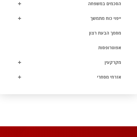
+
הסכמים במשפחה
+
ייפוי כוח מתמשך
מסמך הבעת רצון
אפוטרופסות
+
מקרקעין
+
אזרחי מסחרי